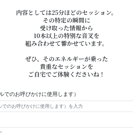
内容としては25分ほどのセッション。
その特定の瞬間に
受け取った情報から
10本以上の特別な音叉を
組み合わせて響かせています。
ぜひ、そのエネルギーが乗った
貴重なセッションを
ご自宅でご体験くださいね！
ルでのお呼びかけに使用します）