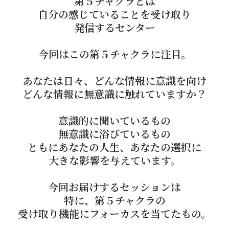
第５チャクラとは
自分の感じていることを受け取り
発信するセンター
今回はこの第５チャクラに注目。
あなたは日々、どんな情報に意識を向け
どんな情報に無意識に触れていますか？
意識的に聞いているもの
無意識に浴びているもの
ともにあなたの人生、あなたの選択に
大きな影響を与えています。
今回お届けするセッションは
特に、第５チャクラの
受け取り機能にフォーカスを当てたもの。