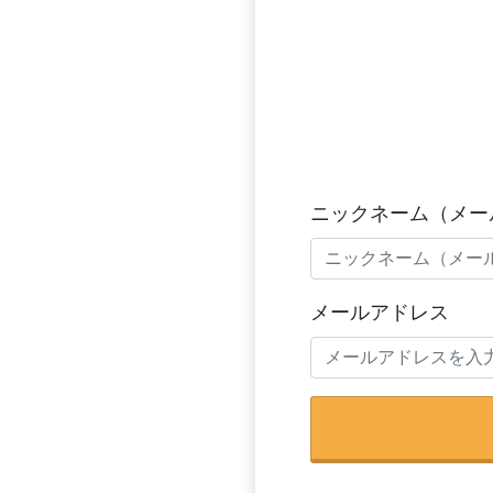
ニックネーム（メー
メールアドレス