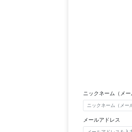
ニックネーム（メー
メールアドレス