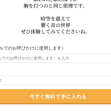
胸を打つのと同じ原理です。
時空を超えて
響く音の世界
ぜひ体験してみてくださいね。
ルでのお呼びかけに使用します）
今すぐ無料で手に入れる