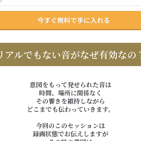
今すぐ無料で手に入れる
リアルでもない音がなぜ有効なの
意図をもって発せられた音は
時間、場所に関係なく
その響きを維持しながら
どこまでも伝わっていきます。
今回のこのセッションは
録画状態でお伝えしますが