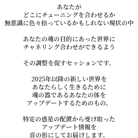
あなたが
どこにチューニングを合わせるか
無意識に色々拾っているかもしれない現状の中
あなたの魂の目的にあった世界に
チャネリング合わせができるよう
その調整を促すセッションです。
2025年以降の新しい世界を
あなたらしく生きるために
魂の器であるあなたの体を
アップデートするためのもの。
特定の惑星の配置から受け取った
アップデート情報を
音の形にしてお届けします。